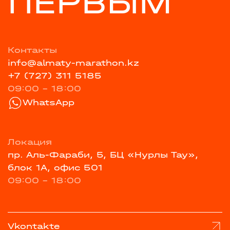
ПЕРВЫМ
Контакты
info@almaty-marathon.kz
+7 (727) 311 5185
09:00 - 18:00
WhatsApp
Локация
пр. Аль-Фараби, 5, БЦ «Нурлы Тау»,
блок 1А, офис 501
09:00 - 18:00
Vkontakte