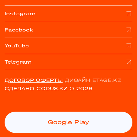
Instagram
Facebook
YouTube
Telegram
ДОГОВОР ОФЕРТЫ
ДИЗАЙН ETAGE.KZ
СДЕЛАНО CODUS.KZ
© 2026
Google Play