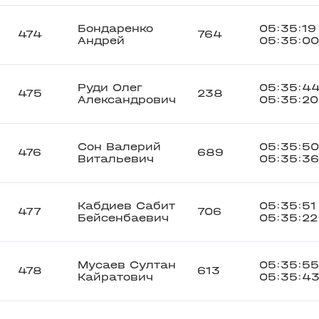
Бондаренко
05:35:19
474
764
Андрей
05:35:00
Руди Олег
05:35:4
475
238
Александрович
05:35:20
Сон Валерий
05:35:50
476
689
Витальевич
05:35:36
Кабдиев Сабит
05:35:51
477
706
Бейсенбаевич
05:35:22
Мусаев Султан
05:35:55
478
613
Кайратович
05:35:4