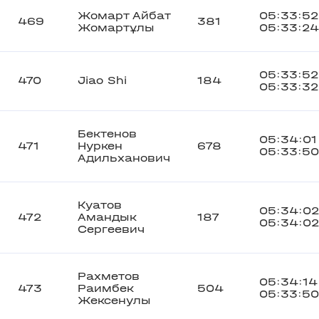
Жомарт Айбат
05:33:52
469
381
Жомартұлы
05:33:24
05:33:52
470
Jiao Shi
184
05:33:32
Бектенов
05:34:01
471
Нуркен
678
05:33:50
Адильханович
Куатов
05:34:02
472
Амандык
187
05:34:02
Сергеевич
Рахметов
05:34:14
473
Раимбек
504
05:33:50
Жексенулы