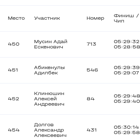
Финиш /
Место
Участник
Номер
Чип
Мусин Адай
05:29:32
450
713
Ескенович
05:28:5
Абикенулы
05:29:39
451
546
Адилбек
05:29:07
Клинюшин
05:29:4
452
Алексей
84
05:29:40
Андреевич
Долгов
05:30:14
454
Александр
431
05:29:58
Алексеевич