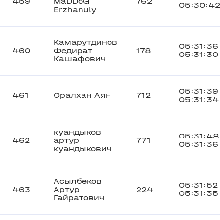
459
MaDDoG
762
05:30:42
Erzhanuly
Камарутдинов
05:31:36
460
Федират
178
05:31:30
Кашафович
05:31:39
461
Оралхан Аян
712
05:31:34
куандыков
05:31:48
462
артур
771
05:31:36
куандыкович
Асылбеков
05:31:52
463
Артур
224
05:31:35
Гайратович