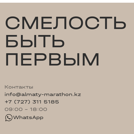
СМЕЛОСТЬ
БЫТЬ
ПЕРВЫМ
Контакты
info@almaty-marathon.kz
+7 (727) 311 5185
09:00 - 18:00
WhatsApp