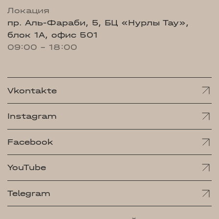
Локация
пр. Аль-Фараби, 5, БЦ «Нурлы Тау»,
блок 1А, офис 501
09:00 - 18:00
Vkontakte
Instagram
Facebook
YouTube
Telegram