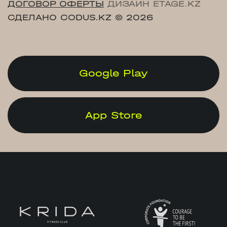
ДОГОВОР ОФЕРТЫ
ДИЗАЙН ETAGE.KZ
СДЕЛАНО CODUS.KZ
© 2026
Google Play
App Store