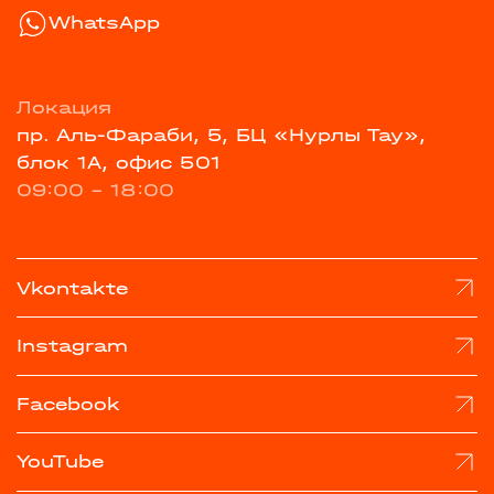
WhatsApp
Локация
пр. Аль-Фараби, 5, БЦ «Нурлы Тау»,
блок 1А, офис 501
09:00 - 18:00
Vkontakte
Instagram
Facebook
YouTube