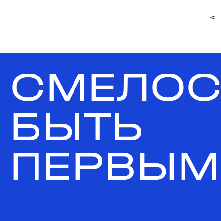
<
СМЕЛОС
БЫТЬ
ПЕРВЫМ