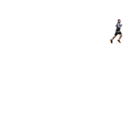
Магазин
RU
+
Войти