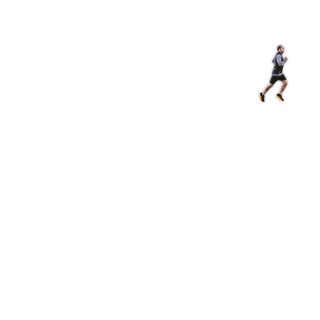
Магазин
RU
+
Войти