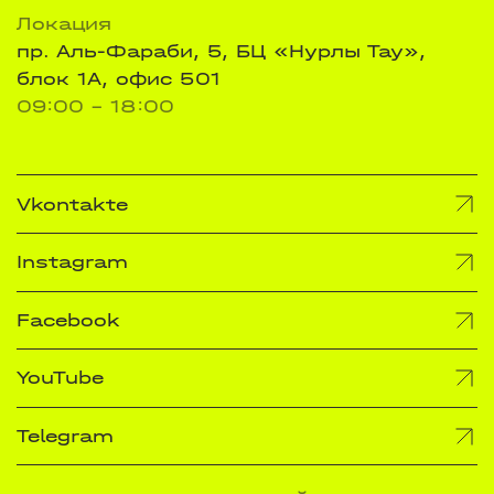
Локация
пр. Аль-Фараби, 5, БЦ «Нурлы Тау»,
блок 1А, офис 501
09:00 - 18:00
Vkontakte
Instagram
Facebook
YouTube
Telegram