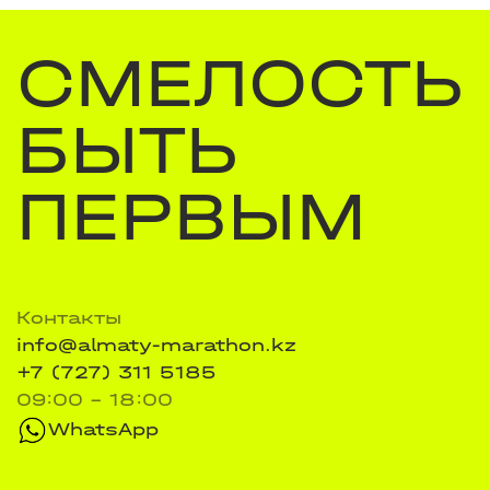
СМЕЛОСТЬ
БЫТЬ
ПЕРВЫМ
Контакты
info@almaty-marathon.kz
+7 (727) 311 5185
09:00 - 18:00
WhatsApp