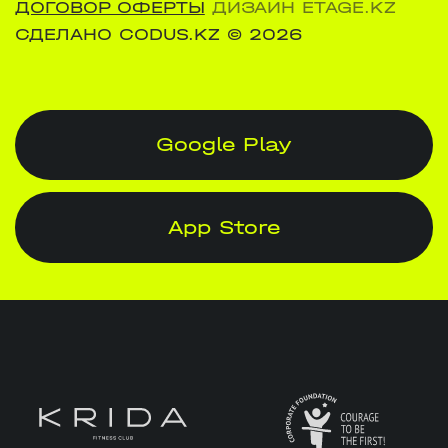
ДОГОВОР ОФЕРТЫ
ДИЗАЙН ETAGE.KZ
СДЕЛАНО CODUS.KZ
© 2026
Google Play
App Store