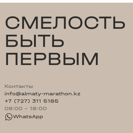
СМЕЛОСТЬ
БЫТЬ
ПЕРВЫМ
Контакты
info@almaty-marathon.kz
+7 (727) 311 5185
09:00 - 18:00
WhatsApp