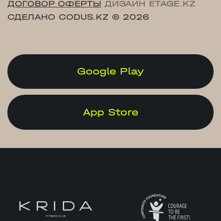
ДОГОВОР ОФЕРТЫ
ДИЗАЙН ETAGE.KZ
СДЕЛАНО CODUS.KZ
© 2026
Google Play
App Store