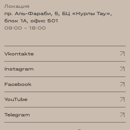
Локация
пр. Аль-Фараби, 5, БЦ «Нурлы Тау»,
блок 1А, офис 501
09:00 - 18:00
Vkontakte
Instagram
Facebook
YouTube
Telegram