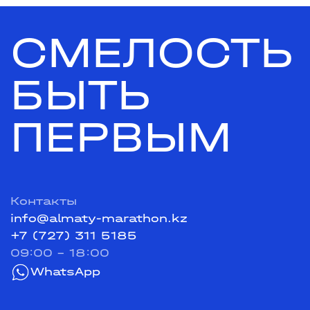
СМЕЛОСТЬ
БЫТЬ
ПЕРВЫМ
Контакты
info@almaty-marathon.kz
+7 (727) 311 5185
09:00 - 18:00
WhatsApp