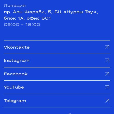
Локация
пр. Аль-Фараби, 5, БЦ «Нурлы Тау»,
блок 1А, офис 501
09:00 - 18:00
Vkontakte
Instagram
Facebook
YouTube
Telegram