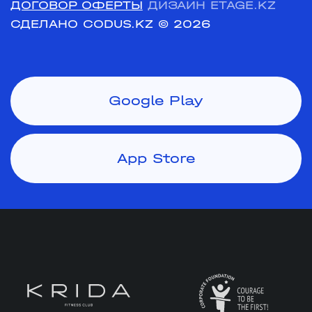
ДОГОВОР ОФЕРТЫ
ДИЗАЙН ETAGE.KZ
СДЕЛАНО CODUS.KZ
© 2026
Google Play
App Store