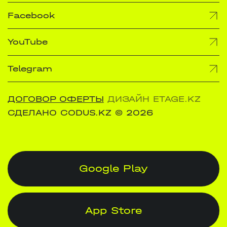
Facebook
YouTube
Telegram
ДОГОВОР ОФЕРТЫ
ДИЗАЙН ETAGE.KZ
СДЕЛАНО CODUS.KZ
© 2026
Google Play
App Store