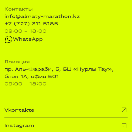
Контакты
info@almaty-marathon.kz
+7 (727) 311 5185
09:00 - 18:00
WhatsApp
Локация
пр. Аль-Фараби, 5, БЦ «Нурлы Тау»,
блок 1А, офис 501
09:00 - 18:00
Vkontakte
Instagram