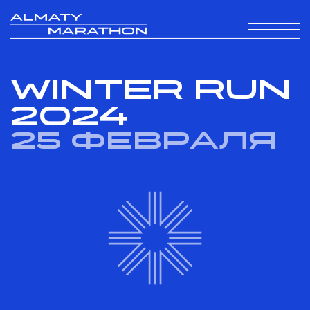
WINTER RUN
2024
25 февраля