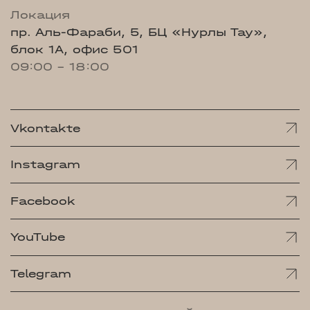
Локация
пр. Аль-Фараби, 5, БЦ «Нурлы Тау»,
блок 1А, офис 501
09:00 - 18:00
Vkontakte
Instagram
Facebook
YouTube
Telegram