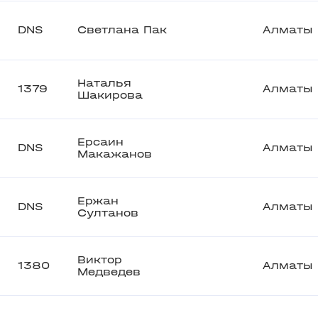
DNS
Светлана Пак
Алматы
Наталья
1379
Алматы
Шакирова
Ерсаин
DNS
Алматы
Макажанов
Ержан
DNS
Алматы
Султанов
Виктор
1380
Алматы
Медведев