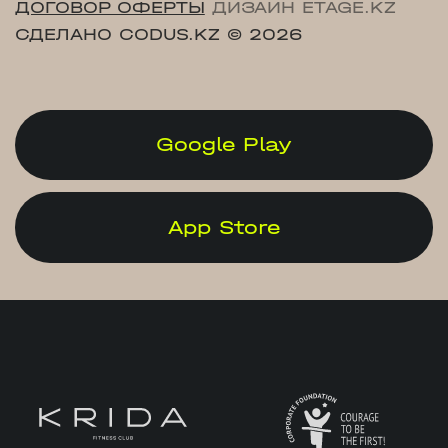
ДОГОВОР ОФЕРТЫ
ДИЗАЙН ETAGE.KZ
СДЕЛАНО CODUS.KZ
© 2026
Google Play
App Store