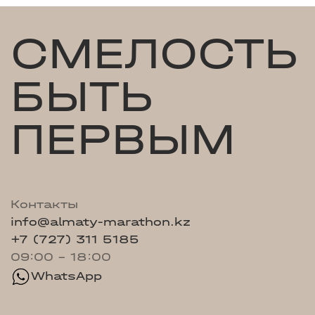
СМЕЛОСТЬ
БЫТЬ
ПЕРВЫМ
Контакты
info@almaty-marathon.kz
+7 (727) 311 5185
09:00 - 18:00
WhatsApp