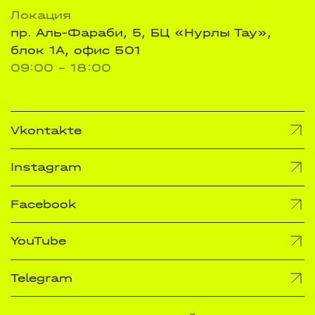
Локация
пр. Аль-Фараби, 5, БЦ «Нурлы Тау»,
блок 1А, офис 501
09:00 - 18:00
Vkontakte
Instagram
Facebook
YouTube
Telegram