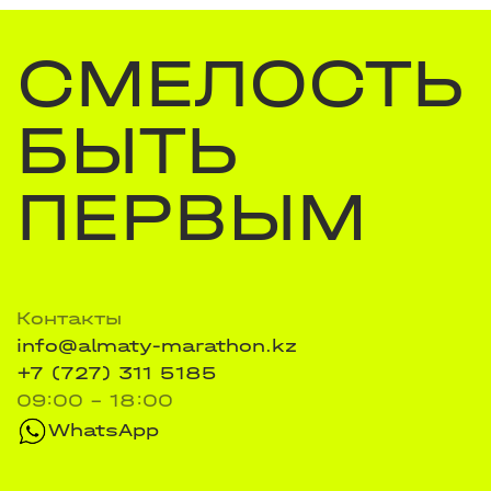
СМЕЛОСТЬ
БЫТЬ
ПЕРВЫМ
Контакты
info@almaty-marathon.kz
+7 (727) 311 5185
09:00 - 18:00
WhatsApp