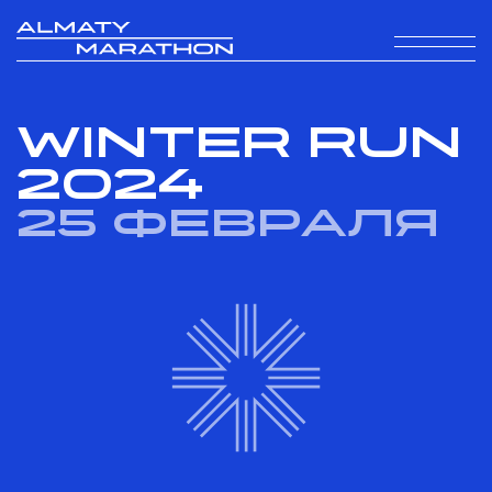
WINTER RUN
2024
25 февраля