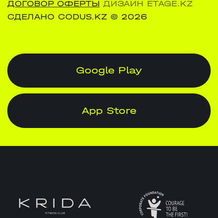
ДОГОВОР ОФЕРТЫ
ДИЗАЙН ETAGE.KZ
СДЕЛАНО CODUS.KZ
© 2026
Google Play
App Store