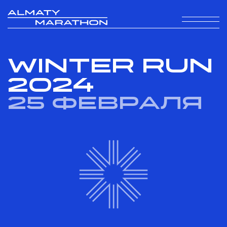
WINTER RUN
2024
25 февраля