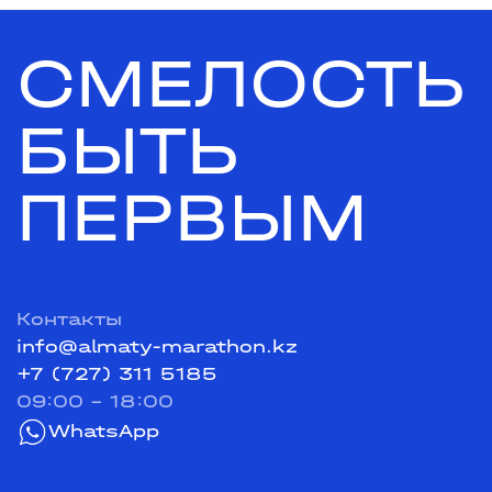
СМЕЛОСТЬ
БЫТЬ
ПЕРВЫМ
Контакты
info@almaty-marathon.kz
+7 (727) 311 5185
09:00 - 18:00
WhatsApp