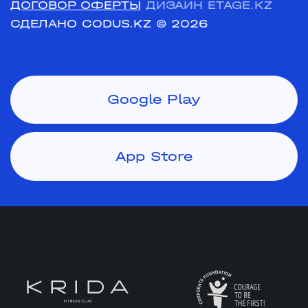
ДОГОВОР ОФЕРТЫ
ДИЗАЙН ETAGE.KZ
СДЕЛАНО CODUS.KZ
© 2026
Google Play
App Store