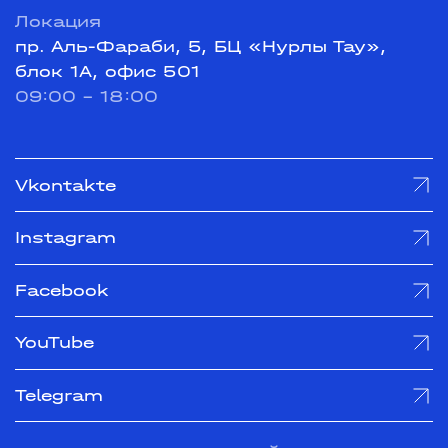
Локация
пр. Аль-Фараби, 5, БЦ «Нурлы Тау»,
блок 1А, офис 501
09:00 - 18:00
Vkontakte
Instagram
Facebook
YouTube
Telegram