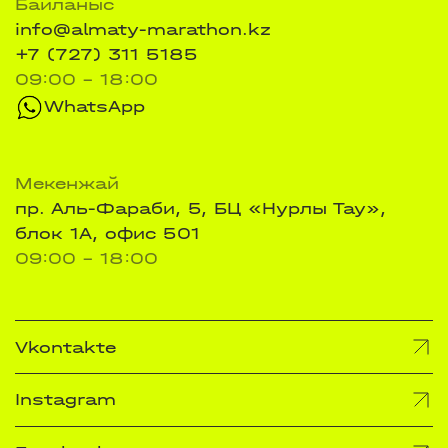
Байланыс
info@almaty-marathon.kz
+7 (727) 311 5185
09:00 - 18:00
WhatsApp
Мекенжай
пр. Аль-Фараби, 5, БЦ «Нурлы Тау»,
блок 1А, офис 501
09:00 - 18:00
Vkontakte
Instagram