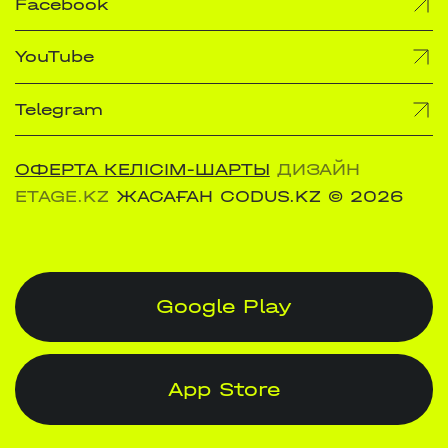
Facebook
YouTube
Telegram
ОФЕРТА КЕЛІСІМ-ШАРТЫ
ДИЗАЙН
ETAGE.KZ
ЖАСАҒАН CODUS.KZ
© 2026
Google Play
App Store