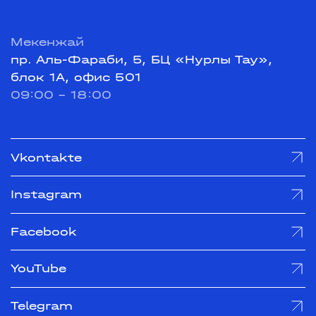
Мекенжай
пр. Аль-Фараби, 5, БЦ «Нурлы Тау»,
блок 1А, офис 501
09:00 - 18:00
Vkontakte
Instagram
Facebook
YouTube
Telegram