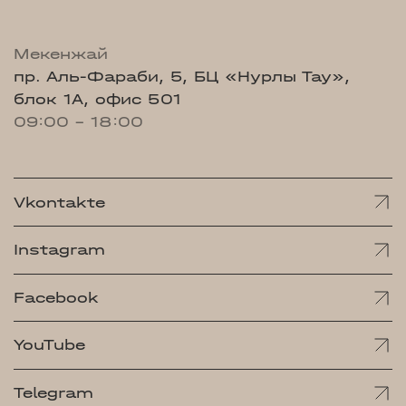
Мекенжай
пр. Аль-Фараби, 5, БЦ «Нурлы Тау»,
блок 1А, офис 501
09:00 - 18:00
Vkontakte
Instagram
Facebook
YouTube
Telegram