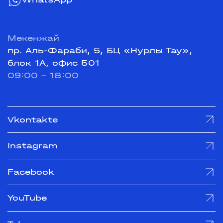
Мекенжай
пр. Аль-Фараби, 5, БЦ «Нурлы Тау»,
блок 1А, офис 501
09:00 - 18:00
Vkontakte
Instagram
Facebook
YouTube