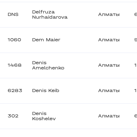
Delfruza
DNS
Алматы
Nurhaidarova
1060
Dem Maier
Алматы
Denis
1468
Алматы
Amelchenko
6283
Denis Keib
Алматы
Denis
302
Алматы
Koshelev