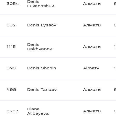
Denis
3054
Алматы
Lukachshuk
692
Denis Lyssov
Алматы
Denis
1115
Алматы
Rakhvanov
DNS
Denis Shenin
Almaty
498
Denis Tanaev
Алматы
Diana
5253
Алматы
Alibayeva