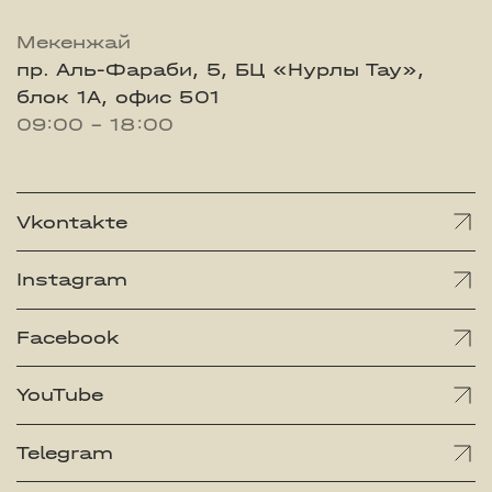
Мекенжай
пр. Аль-Фараби, 5, БЦ «Нурлы Тау»,
блок 1А, офис 501
09:00 - 18:00
Vkontakte
Instagram
Facebook
YouTube
Telegram