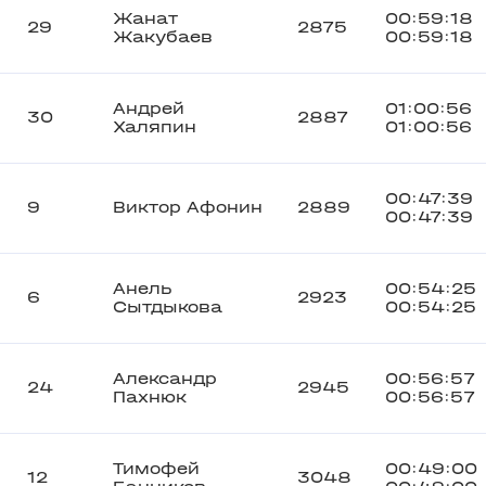
Жанат
00:59:18
29
2875
Жакубаев
00:59:18
Андрей
01:00:56
30
2887
Халяпин
01:00:56
00:47:39
9
Виктор Афонин
2889
00:47:39
Анель
00:54:25
6
2923
Сытдыкова
00:54:25
Александр
00:56:57
24
2945
Пахнюк
00:56:57
Тимофей
00:49:00
12
3048