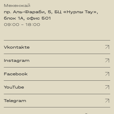
Мекенжай
пр. Аль-Фараби, 5, БЦ «Нурлы Тау»,
блок 1А, офис 501
09:00 - 18:00
Vkontakte
Instagram
Facebook
YouTube
Telegram