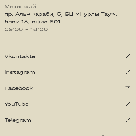
Мекенжай
пр. Аль-Фараби, 5, БЦ «Нурлы Тау»,
блок 1А, офис 501
09:00 - 18:00
Vkontakte
Instagram
Facebook
YouTube
Telegram