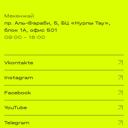
Мекенжай
пр. Аль-Фараби, 5, БЦ «Нурлы Тау»,
блок 1А, офис 501
09:00 - 18:00
Vkontakte
Instagram
Facebook
YouTube
Telegram