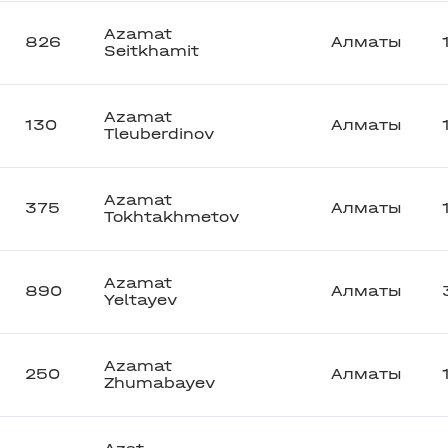
Azamat
826
Алматы
Seitkhamit
Azamat
130
Алматы
Tleuberdinov
Azamat
375
Алматы
Tokhtakhmetov
Azamat
890
Алматы
Yeltayev
Azamat
250
Алматы
Zhumabayev