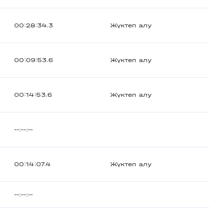
00:28:34.3
Жүктеп алу
00:09:53.6
Жүктеп алу
00:14:53.6
Жүктеп алу
--:--:--
00:14:07.4
Жүктеп алу
--:--:--