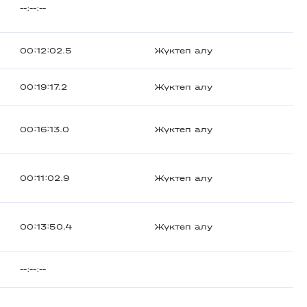
--:--:--
00:12:02.5
Жүктеп алу
00:19:17.2
Жүктеп алу
00:16:13.0
Жүктеп алу
00:11:02.9
Жүктеп алу
00:13:50.4
Жүктеп алу
--:--:--