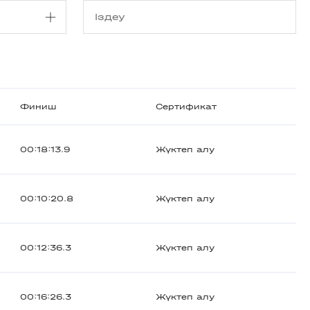
Финиш
Сертификат
00:18:13.9
Жүктеп алу
00:10:20.8
Жүктеп алу
00:12:36.3
Жүктеп алу
00:16:26.3
Жүктеп алу