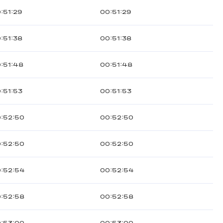
:51:29
00:51:29
:51:38
00:51:38
:51:48
00:51:48
:51:53
00:51:53
:52:50
00:52:50
:52:50
00:52:50
:52:54
00:52:54
:52:58
00:52:58