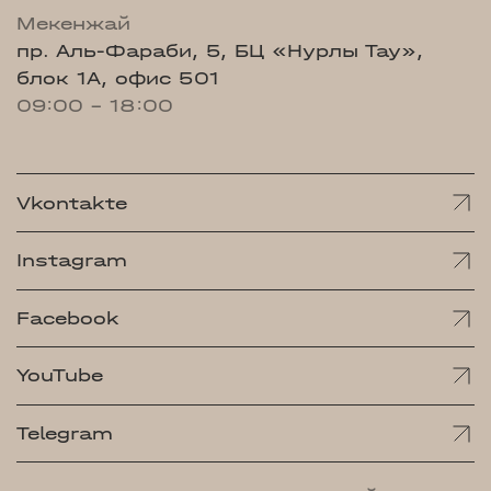
Мекенжай
пр. Аль-Фараби, 5, БЦ «Нурлы Тау»,
блок 1А, офис 501
09:00 - 18:00
Vkontakte
Instagram
Facebook
YouTube
Telegram