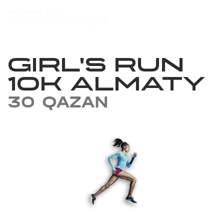
GIRL'S RUN
10K ALMATY
30 QAZAN