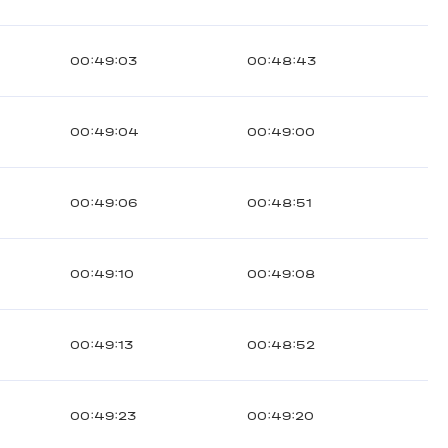
00:49:03
00:48:43
00:49:04
00:49:00
00:49:06
00:48:51
00:49:10
00:49:08
00:49:13
00:48:52
00:49:23
00:49:20