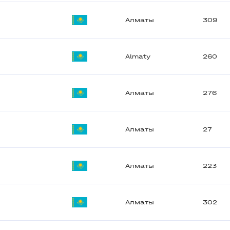
Алматы
309
Almaty
260
Алматы
276
Алматы
27
Алматы
223
Алматы
302