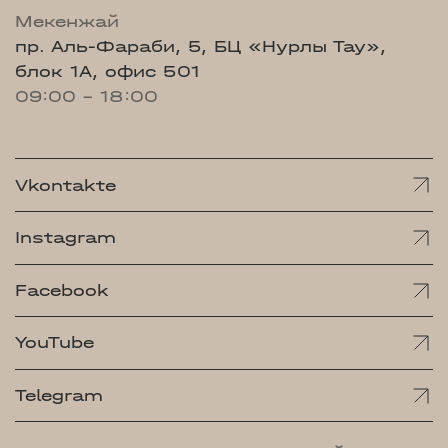
Мекенжай
пр. Аль-Фараби, 5, БЦ «Нурлы Тау»,
блок 1А, офис 501
09:00 - 18:00
Vkontakte
Instagram
Facebook
YouTube
Telegram