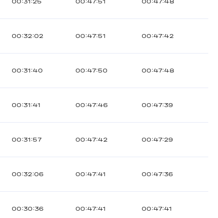
00:31:25
00:47:51
00:47:48
00:32:02
00:47:51
00:47:42
00:31:40
00:47:50
00:47:48
00:31:41
00:47:46
00:47:39
00:31:57
00:47:42
00:47:29
00:32:06
00:47:41
00:47:36
00:30:36
00:47:41
00:47:41