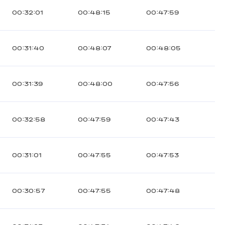
00:32:01
00:48:15
00:47:59
00:31:40
00:48:07
00:48:05
00:31:39
00:48:00
00:47:56
00:32:58
00:47:59
00:47:43
00:31:01
00:47:55
00:47:53
00:30:57
00:47:55
00:47:48