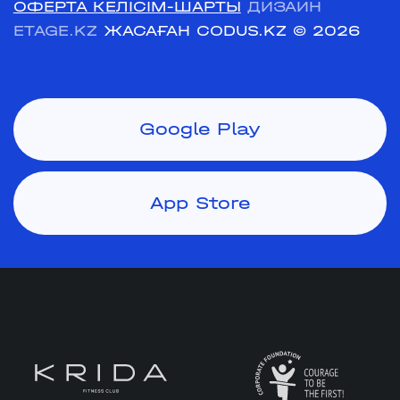
ОФЕРТА КЕЛІСІМ-ШАРТЫ
ДИЗАЙН
ETAGE.KZ
ЖАСАҒАН CODUS.KZ
© 2026
Google Play
App Store