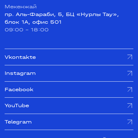
Мекенжай
пр. Аль-Фараби, 5, БЦ «Нурлы Тау»,
блок 1А, офис 501
09:00 - 18:00
Vkontakte
Instagram
Facebook
YouTube
Telegram