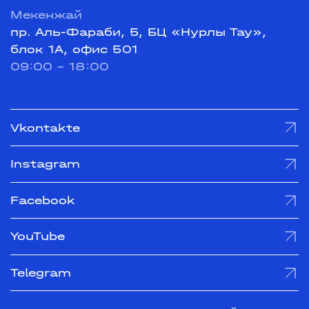
Мекенжай
пр. Аль-Фараби, 5, БЦ «Нурлы Тау»,
блок 1А, офис 501
09:00 - 18:00
Vkontakte
Instagram
Facebook
YouTube
Telegram