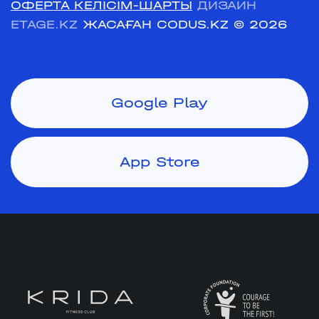
ОФЕРТА КЕЛІСІМ-ШАРТЫ
ДИЗАЙН
ETAGE.KZ
ЖАСАҒАН CODUS.KZ
© 2026
Google Play
App Store