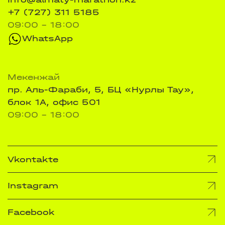
+7 (727) 311 5185
09:00 - 18:00
WhatsApp
Мекенжай
пр. Аль-Фараби, 5, БЦ «Нурлы Тау»,
блок 1А, офис 501
09:00 - 18:00
Vkontakte
Instagram
Facebook