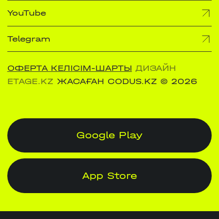
YouTube
Telegram
ОФЕРТА КЕЛІСІМ-ШАРТЫ
ДИЗАЙН
ETAGE.KZ
ЖАСАҒАН CODUS.KZ
© 2026
Google Play
App Store