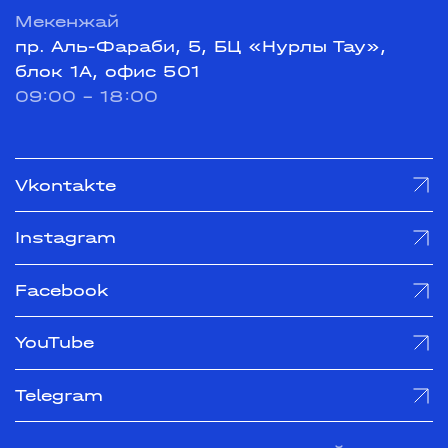
Мекенжай
пр. Аль-Фараби, 5, БЦ «Нурлы Тау»,
блок 1А, офис 501
09:00 - 18:00
Vkontakte
Instagram
Facebook
YouTube
Telegram