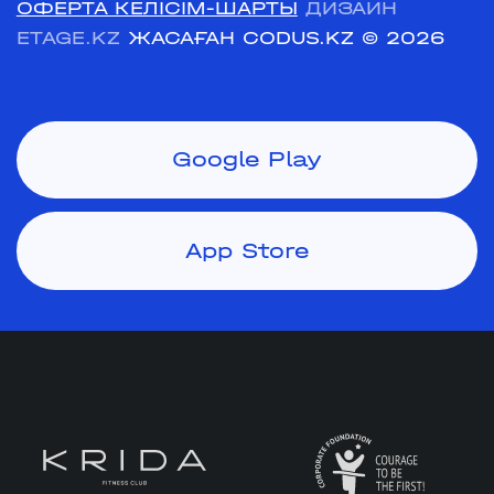
ОФЕРТА КЕЛІСІМ-ШАРТЫ
ДИЗАЙН
ETAGE.KZ
ЖАСАҒАН CODUS.KZ
© 2026
Google Play
App Store