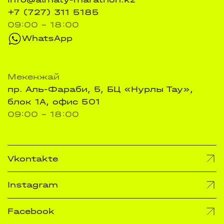
+7 (727) 311 5185
09:00 - 18:00
WhatsApp
Мекенжай
пр. Аль-Фараби, 5, БЦ «Нурлы Тау»,
блок 1А, офис 501
09:00 - 18:00
Vkontakte
Instagram
Facebook