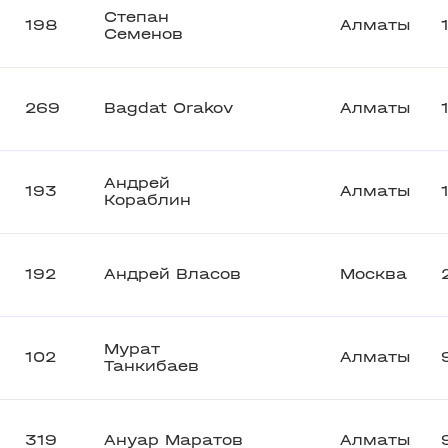
Степан
198
Алматы
Семенов
269
Bagdat Orakov
Алматы
Андрей
193
Алматы
Кораблин
192
Андрей Власов
Москва
Мурат
102
Алматы
Танкибаев
319
Ануар Маратов
Алматы