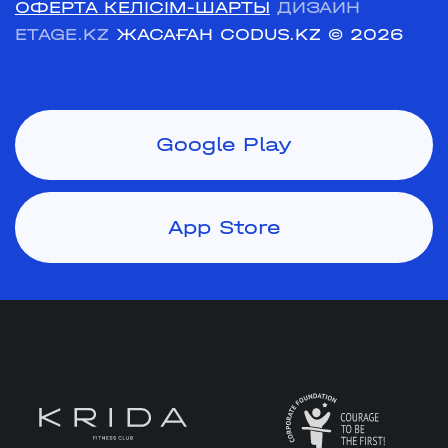
ОФЕРТА КЕЛІСІМ-ШАРТЫ
ДИЗАЙН
ETAGE.KZ
ЖАСАҒАН CODUS.KZ
© 2026
Google Play
App Store