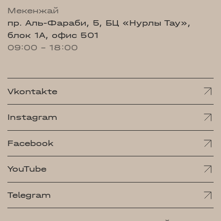
Мекенжай
пр. Аль-Фараби, 5, БЦ «Нурлы Тау»,
блок 1А, офис 501
09:00 - 18:00
Vkontakte
Instagram
Facebook
YouTube
Telegram