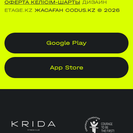
ОФЕРТА КЕЛІСІМ-ШАРТЫ
ДИЗАЙН
ETAGE.KZ
ЖАСАҒАН CODUS.KZ
© 2026
Google Play
App Store