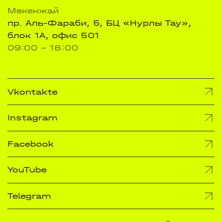
Мекенжай
пр. Аль-Фараби, 5, БЦ «Нурлы Тау»,
блок 1А, офис 501
09:00 - 18:00
Vkontakte
Instagram
Facebook
YouTube
Telegram