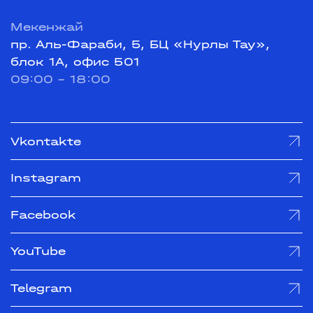
Мекенжай
пр. Аль-Фараби, 5, БЦ «Нурлы Тау»,
блок 1А, офис 501
09:00 - 18:00
Vkontakte
Instagram
Facebook
YouTube
Telegram