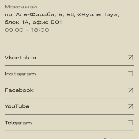
Мекенжай
пр. Аль-Фараби, 5, БЦ «Нурлы Тау»,
блок 1А, офис 501
09:00 - 18:00
Vkontakte
Instagram
Facebook
YouTube
Telegram