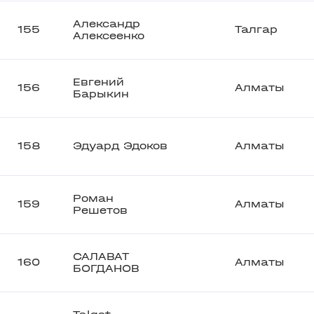
Александр
155
Талгар
Алексеенко
Евгений
156
Алматы
Барыкин
158
Эдуард Эдоков
Алматы
Роман
159
Алматы
Решетов
САЛАВАТ
160
Алматы
БОГДАНОВ