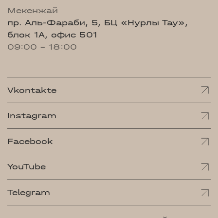
Мекенжай
пр. Аль-Фараби, 5, БЦ «Нурлы Тау»,
блок 1А, офис 501
09:00 - 18:00
Vkontakte
Instagram
Facebook
YouTube
Telegram