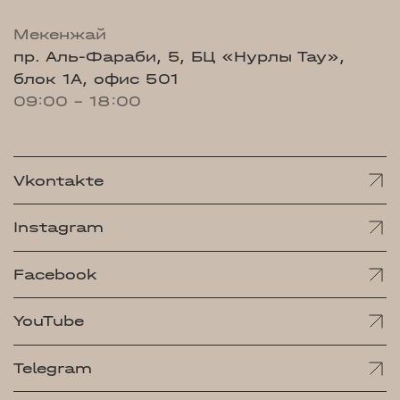
Мекенжай
пр. Аль-Фараби, 5, БЦ «Нурлы Тау»,
блок 1А, офис 501
09:00 - 18:00
Vkontakte
Instagram
Facebook
YouTube
Telegram