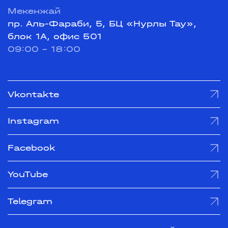
Мекенжай
пр. Аль-Фараби, 5, БЦ «Нурлы Тау»,
блок 1А, офис 501
09:00 - 18:00
Vkontakte
Instagram
Facebook
YouTube
Telegram