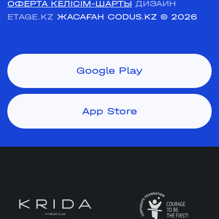
ОФЕРТА КЕЛІСІМ-ШАРТЫ
ДИЗАЙН
ETAGE.KZ
ЖАСАҒАН CODUS.KZ
© 2026
Google Play
App Store