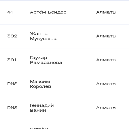
41
Артём Бендер
Алматы
Жанна
392
Алматы
Мукушева
Гаухар
391
Алматы
Рамазанова
Максим
DNS
Алматы
Королев
Геннадий
DNS
Алматы
Ванин