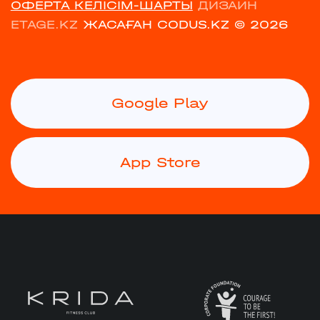
ОФЕРТА КЕЛІСІМ-ШАРТЫ
ДИЗАЙН
ETAGE.KZ
ЖАСАҒАН CODUS.KZ
© 2026
Google Play
App Store