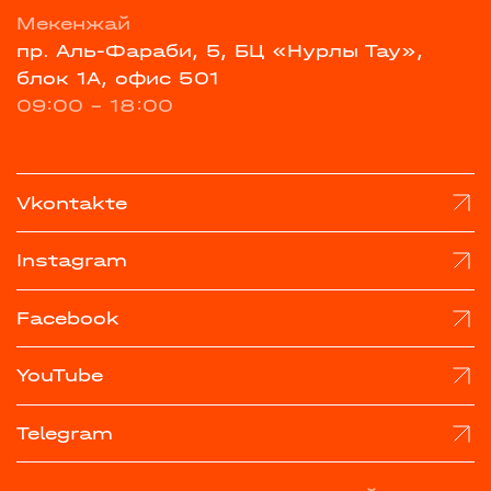
Мекенжай
пр. Аль-Фараби, 5, БЦ «Нурлы Тау»,
блок 1А, офис 501
09:00 - 18:00
Vkontakte
Instagram
Facebook
YouTube
Telegram