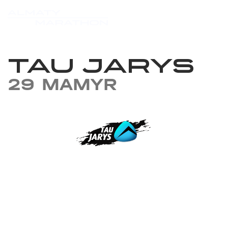
TAU JARYS
29 MAMYR