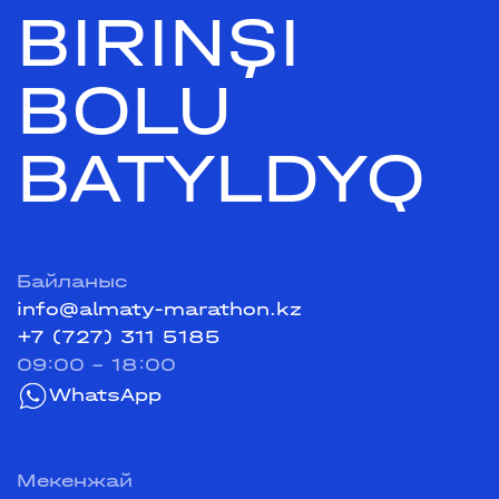
BIRINŞI
BOLU
BATYLDYQ
Байланыс
info@almaty-marathon.kz
+7 (727) 311 5185
09:00 - 18:00
WhatsApp
Мекенжай