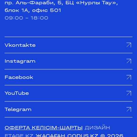
пр. Аль-Фараби, 5, БЦ «Нурлы Тау»,
блок 1А, офис 501
09:00 - 18:00
Vkontakte
Instagram
Facebook
YouTube
Telegram
ОФЕРТА КЕЛІСІМ-ШАРТЫ
ДИЗАЙН
ETAGE.KZ
ЖАСАҒАН CODUS.KZ
© 2026