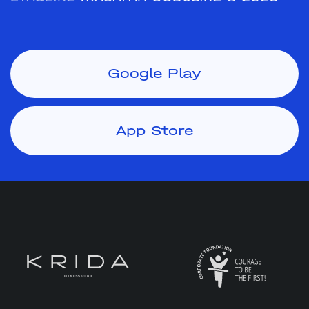
Google Play
App Store