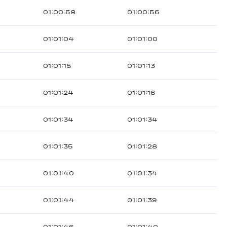
01:00:58
01:00:56
01:01:04
01:01:00
01:01:15
01:01:13
01:01:24
01:01:16
01:01:34
01:01:34
01:01:35
01:01:28
01:01:40
01:01:34
01:01:44
01:01:39