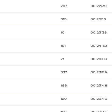
207
00:22:39
315
00:22:16
10
00:23:38
191
00:24:53
21
00:20:03
333
00:23:54
186
00:23:48
120
00:23:40