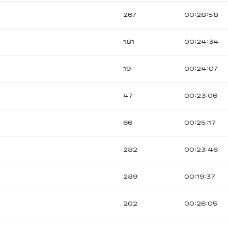
267
00:28:58
181
00:24:34
19
00:24:07
47
00:23:06
66
00:25:17
282
00:23:46
289
00:19:37
202
00:26:05