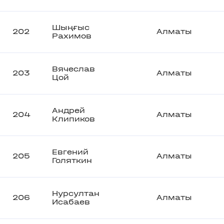
Шыңғыс
202
Алматы
Рахимов
Вячеслав
203
Алматы
Цой
Андрей
204
Алматы
Клипиков
Евгений
205
Алматы
Голяткин
Нурсултан
206
Алматы
Исабаев