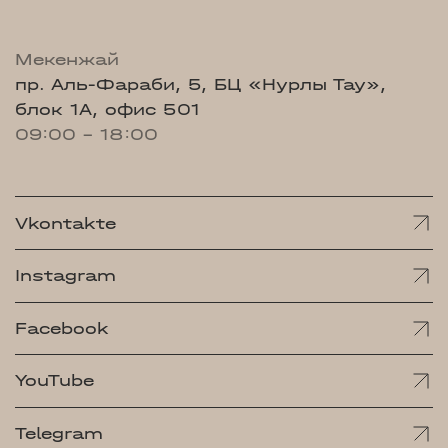
Мекенжай
пр. Аль-Фараби, 5, БЦ «Нурлы Тау»,
блок 1А, офис 501
09:00 - 18:00
Vkontakte
Instagram
Facebook
YouTube
Telegram