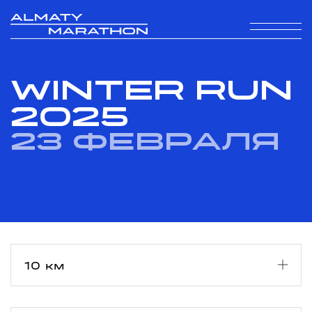
WINTER RUN
2025
23 февраля