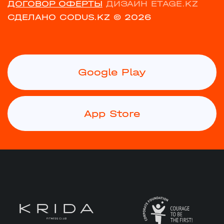
ДОГОВОР ОФЕРТЫ
ДИЗАЙН ETAGE.KZ
СДЕЛАНО CODUS.KZ
© 2026
Google Play
App Store