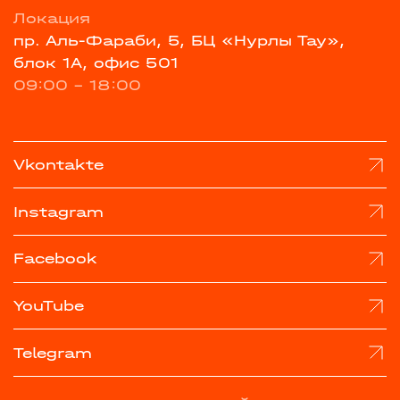
Локация
пр. Аль-Фараби, 5, БЦ «Нурлы Тау»,
блок 1А, офис 501
09:00 - 18:00
Vkontakte
Instagram
Facebook
YouTube
Telegram