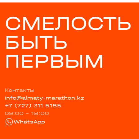
СМЕЛОСТЬ
БЫТЬ
ПЕРВЫМ
Контакты
info@almaty-marathon.kz
+7 (727) 311 5185
09:00 - 18:00
WhatsApp