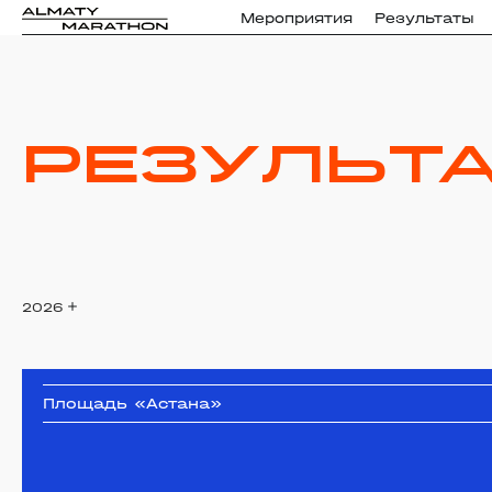
Мероприятия
Результаты
Результ
2026
Площадь «Астана»