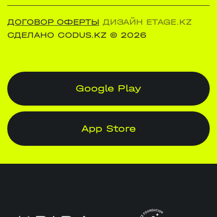
ДОГОВОР ОФЕРТЫ
ДИЗАЙН ETAGE.KZ
СДЕЛАНО CODUS.KZ
© 2026
Google Play
App Store