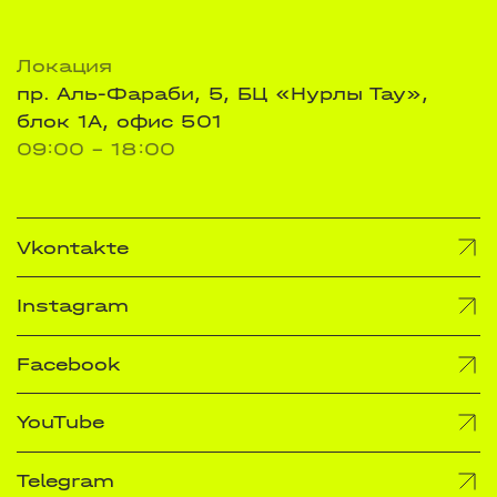
Локация
пр. Аль-Фараби, 5, БЦ «Нурлы Тау»,
блок 1А, офис 501
09:00 - 18:00
Vkontakte
Instagram
Facebook
YouTube
Telegram