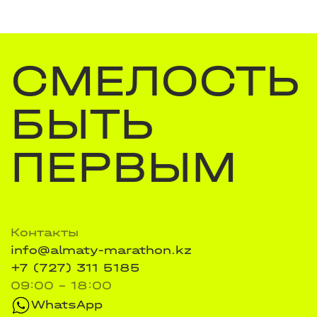
СМЕЛОСТЬ
БЫТЬ
ПЕРВЫМ
Контакты
info@almaty-marathon.kz
+7 (727) 311 5185
09:00 - 18:00
WhatsApp