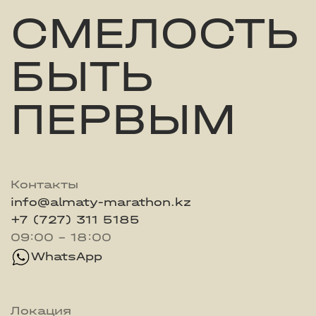
СМЕЛОСТЬ
БЫТЬ
ПЕРВЫМ
Контакты
info@almaty-marathon.kz
+7 (727) 311 5185
09:00 - 18:00
WhatsApp
Локация