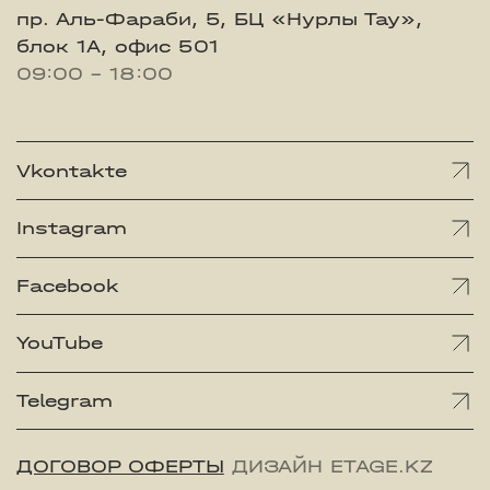
пр. Аль-Фараби, 5, БЦ «Нурлы Тау»,
блок 1А, офис 501
09:00 - 18:00
Vkontakte
Instagram
Facebook
YouTube
Telegram
ДОГОВОР ОФЕРТЫ
ДИЗАЙН ETAGE.KZ