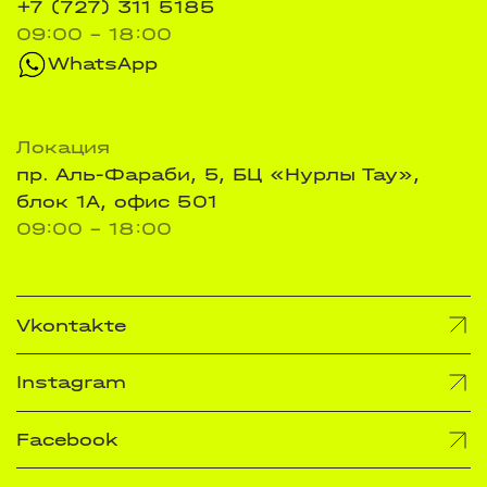
+7 (727) 311 5185
09:00 - 18:00
WhatsApp
Локация
пр. Аль-Фараби, 5, БЦ «Нурлы Тау»,
блок 1А, офис 501
09:00 - 18:00
Vkontakte
Instagram
Facebook