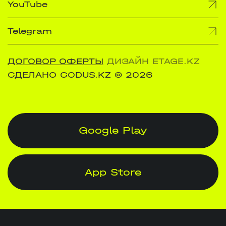
YouTube
Telegram
ДОГОВОР ОФЕРТЫ
ДИЗАЙН ETAGE.KZ
СДЕЛАНО CODUS.KZ
© 2026
Google Play
App Store