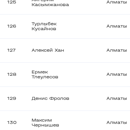
125
Алматы
Касымжанова
Турлыбек
126
Алматы
Кусайнов
127
Алексей Хан
Алматы
Ермек
128
Алматы
Тлеулесов
129
Денис Фролов
Алматы
Максим
130
Алматы
Чернышев