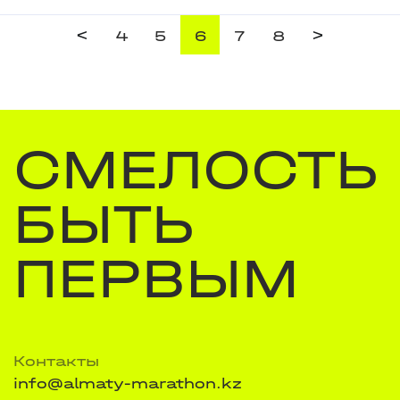
<
>
4
5
6
7
8
СМЕЛОСТЬ
БЫТЬ
ПЕРВЫМ
Контакты
info@almaty-marathon.kz