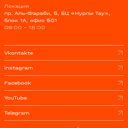
Локация
пр. Аль-Фараби, 5, БЦ «Нурлы Тау»,
блок 1А, офис 501
09:00 - 18:00
Vkontakte
Instagram
Facebook
YouTube
Telegram