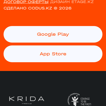
ДОГОВОР ОФЕРТЫ
ДИЗАЙН ETAGE.KZ
СДЕЛАНО CODUS.KZ
© 2026
Google Play
App Store