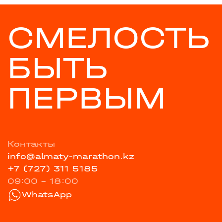
СМЕЛОСТЬ
БЫТЬ
ПЕРВЫМ
Контакты
info@almaty-marathon.kz
+7 (727) 311 5185
09:00 - 18:00
WhatsApp