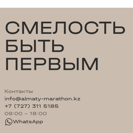
СМЕЛОСТЬ
БЫТЬ
ПЕРВЫМ
Контакты
info@almaty-marathon.kz
+7 (727) 311 5185
09:00 - 18:00
WhatsApp