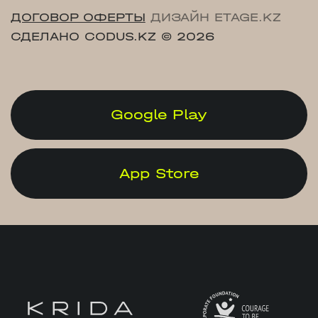
ДОГОВОР ОФЕРТЫ
ДИЗАЙН ETAGE.KZ
СДЕЛАНО CODUS.KZ
© 2026
Google Play
App Store