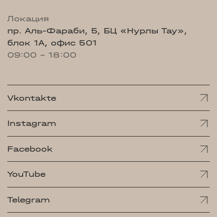
Локация
пр. Аль-Фараби, 5, БЦ «Нурлы Тау»,
блок 1А, офис 501
09:00 - 18:00
Vkontakte
Instagram
Facebook
YouTube
Telegram